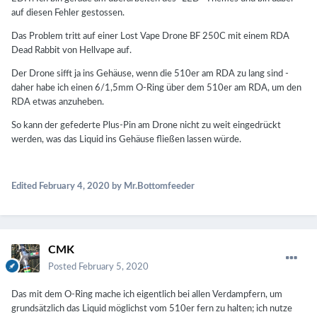
auf diesen Fehler gestossen.
Das Problem tritt auf einer Lost Vape Drone BF 250C mit einem RDA
Dead Rabbit von Hellvape auf.
Der Drone sifft ja ins Gehäuse, wenn die 510er am RDA zu lang sind -
daher habe ich einen 6/1,5mm O-Ring über dem 510er am RDA, um den
RDA etwas anzuheben.
So kann der gefederte Plus-Pin am Drone nicht zu weit eingedrückt
werden, was das Liquid ins Gehäuse fließen lassen würde.
Edited
February 4, 2020
by Mr.Bottomfeeder
CMK
Posted
February 5, 2020
Das mit dem O-Ring mache ich eigentlich bei allen Verdampfern, um
grundsätzlich das Liquid möglichst vom 510er fern zu halten; ich nutze