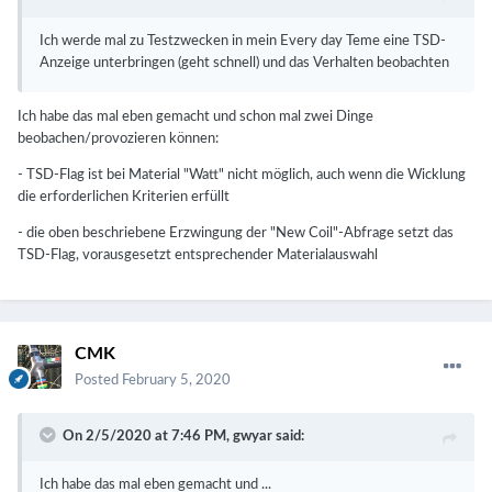
Ich werde mal zu Testzwecken in mein Every day Teme eine TSD-
Anzeige unterbringen (geht schnell) und das Verhalten beobachten
Ich habe das mal eben gemacht und schon mal zwei Dinge
beobachen/provozieren können:
- TSD-Flag ist bei Material "Watt" nicht möglich, auch wenn die Wicklung
die erforderlichen Kriterien erfüllt
- die oben beschriebene Erzwingung der "New Coil"-Abfrage setzt das
TSD-Flag, vorausgesetzt entsprechender Materialauswahl
CMK
Posted
February 5, 2020
On 2/5/2020 at 7:46 PM,
gwyar
said:
Ich habe das mal eben gemacht und ...