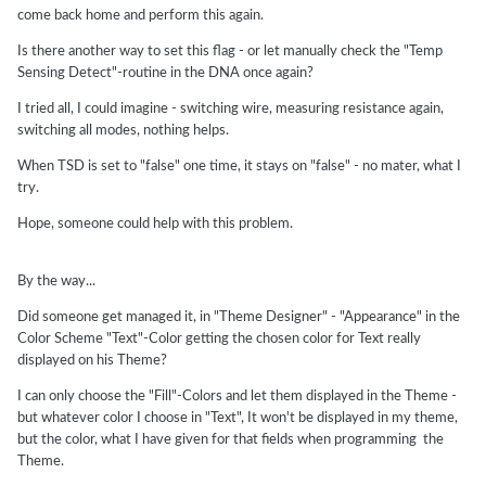
come back home and perform this again.
Is there another way to set this flag - or let manually check the "Temp
Sensing Detect"-routine in the DNA once again?
I tried all, I could imagine - switching wire, measuring resistance again,
switching all modes, nothing helps.
When TSD is set to "false" one time, it stays on "false" - no mater, what I
try.
Hope, someone could help with this problem.
By the way...
Did someone get managed it, in "Theme Designer" - "Appearance" in the
Color Scheme "Text"-Color getting the chosen color for Text really
displayed on his Theme?
I can only choose the "Fill"-Colors and let them displayed in the Theme -
but whatever color I choose in "Text", It won't be displayed in my theme,
but the color, what I have given for that fields when programming the
Theme.