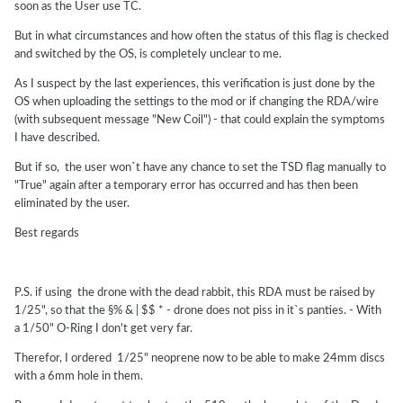
soon as the User use TC.
But in what circumstances and how often the status of this flag is checked
and switched by the OS, is completely unclear to me.
As I suspect by the last experiences, this verification is just done by the
OS when uploading the settings to the mod or if changing the RDA/wire
(with subsequent message "New Coil") - that could explain the symptoms
I have described.
But if so, the user won`t have any chance to set the TSD flag manually to
"True" again after a temporary error has occurred and has then been
eliminated by the user.
Best regards
P.S. if using the drone with the dead rabbit, this RDA must be raised by
1/25", so that the §% & | $$ * - drone does not piss in it`s panties. - With
a 1/50" O-Ring I don't get very far.
Therefor, I ordered 1/25" neoprene now to be able to make 24mm discs
with a 6mm hole in them.