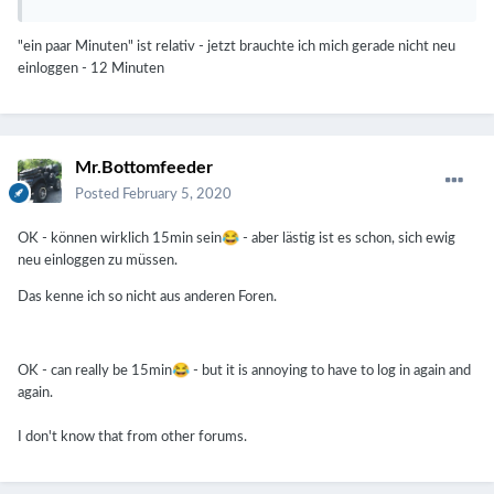
"ein paar Minuten" ist relativ - jetzt brauchte ich mich gerade nicht neu
einloggen - 12 Minuten
Mr.Bottomfeeder
Posted
February 5, 2020
😂
OK - können wirklich 15min sein
- aber lästig ist es schon, sich ewig
neu einloggen zu müssen.
Das kenne ich so nicht aus anderen Foren.
😂
OK - can really be 15min
- but it is annoying to have to log in again and
again.
I don't know that from other forums.