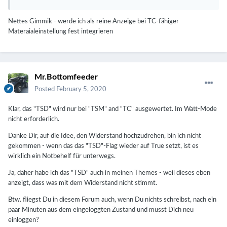
Nettes Gimmik - werde ich als reine Anzeige bei TC-fähiger
Materaialeinstellung fest integrieren
Mr.Bottomfeeder
Posted
February 5, 2020
Klar, das "TSD" wird nur bei "TSM" and "TC" ausgewertet. Im Watt-Mode
nicht erforderlich.
Danke Dir, auf die Idee, den Widerstand hochzudrehen, bin ich nicht
gekommen - wenn das das "TSD"-Flag wieder auf True setzt, ist es
wirklich ein Notbehelf für unterwegs.
Ja, daher habe ich das "TSD" auch in meinen Themes - weil dieses eben
anzeigt, dass was mit dem Widerstand nicht stimmt.
Btw. fliegst Du in diesem Forum auch, wenn Du nichts schreibst, nach ein
paar Minuten aus dem eingeloggten Zustand und musst Dich neu
einloggen?