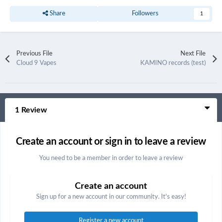
Share
Followers
1
Previous File
Next File
Cloud 9 Vapes
KAMINO records (test)
1 Review
Create an account or sign in to leave a review
You need to be a member in order to leave a review
Create an account
Sign up for a new account in our community. It's easy!
Register a new account