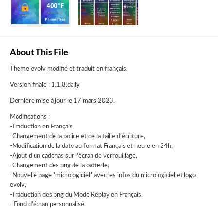
About This File
Theme evolv modifié et traduit en français.
Version finale : 1.1.8.daily
Dernière mise à jour le 17 mars 2023.
Modifications
:
-Traduction en Français,
-Changement de la police et de la taille d'écriture,
-Modification de la date au format Français et heure en 24h,
-Ajout d'un cadenas sur l'écran de verrouillage,
-Changement des png de la batterie,
-Nouvelle page "micrologiciel" avec les infos du micrologiciel et logo
evolv,
-Traduction des png du Mode Replay en Français,
- Fond d'écran personnalisé.