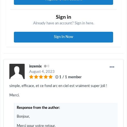
Sign in
Already have an account? Sign in here.
Sign In Now
inzemix
0
August 4, 2023
1 / 1 member
simple, efficace, et ce fond arc en ciel est vraiment super joli !
Merci.
Response from the author:
Bonjour,
Merci pour votre retour.