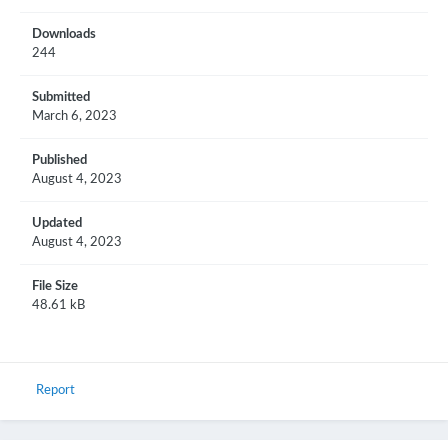
Downloads
244
Submitted
March 6, 2023
Published
August 4, 2023
Updated
August 4, 2023
File Size
48.61 kB
Report