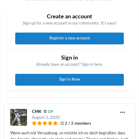
Create an account
Sign up for a new account in our community. It's easy!
Register a new account
Sign in
Already have an account? Sign in here.
Sign In Now
CMK
229
August 3, 2020
2 / 2 members
Wenn auch mit Verspätung, so möchte ich es doch begrüßen, dass