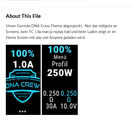
About This File
Unser German DNA Crew Theme abgespeckt. Nur das nötigste an
Screens, kein TC ( da man ja replay hat) und beim Laden zeigt er im
Home Screen mit wie viel Ampere geladen wird.